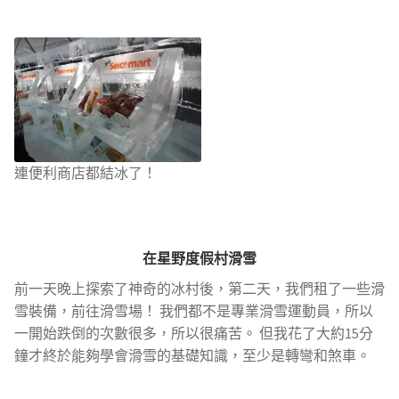
連便利商店都結冰了！
在星野度假村滑雪
前一天晚上探索了神奇的冰村後，第二天，我們租了一些滑
雪裝備，前往滑雪場！ 我們都不是專業滑雪運動員，所以
一開始跌倒的次數很多，所以很痛苦。 但我花了大約15分
鐘才終於能夠學會滑雪的基礎知識，至少是轉彎和煞車。