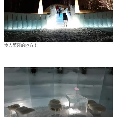
令人著迷的地方！