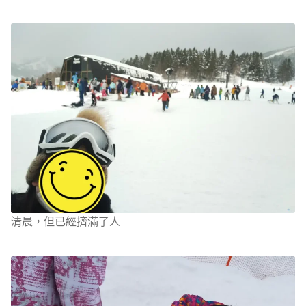
清晨，但已經擠滿了人