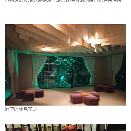
酒店的休息室之一