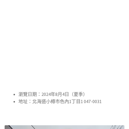
瀏覽日期：2024年8月4日（夏季）
地址：北海道小樽市色內1丁目1 047-0031