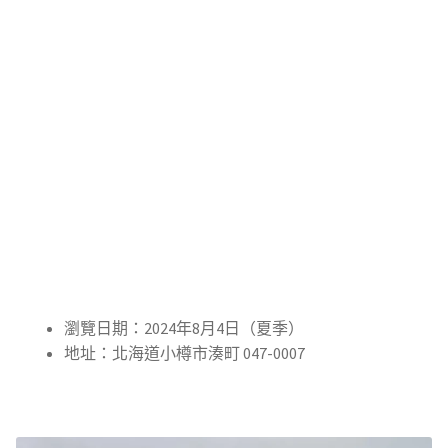
瀏覽日期：2024年8月4日（夏季）
地址：北海道小樽市湊町 047-0007