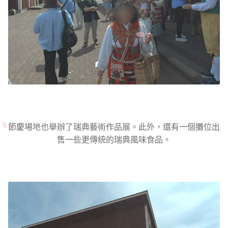
節慶場地也舉辦了瑞典藝術作品展。此外，還有一個攤位出
售一些更傳統的瑞典風味食品。