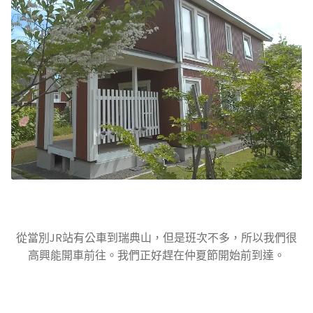
從當別JR站有公車到瑞典山，但是班次不多，所以我們很
高興能開車前往。我們正好趕在仲夏節開始前到達。