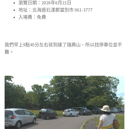
瀏覽日期：2026年6月21日
地址：北海道石漾郡當別市 061-3777
入場費：免費
我們早上9點45分左右就到達了瑞典山，所以找停車位並不
難。