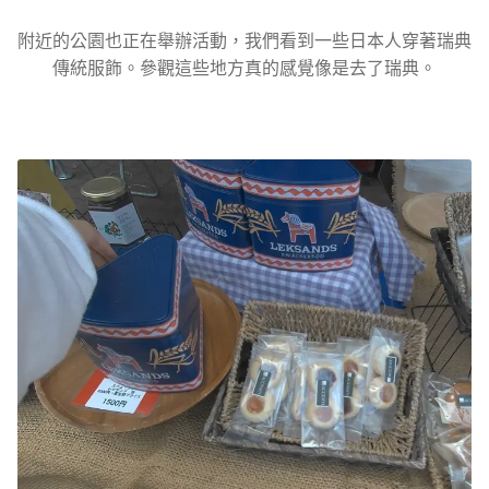
附近的公園也正在舉辦活動，我們看到一些日本人穿著瑞典
傳統服飾。參觀這些地方真的感覺像是去了瑞典。