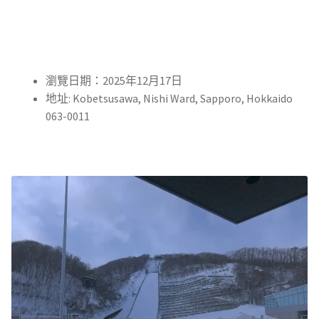
瀏覽日期：2025年12月17日
地址: Kobetsusawa, Nishi Ward, Sapporo, Hokkaido
063-0011