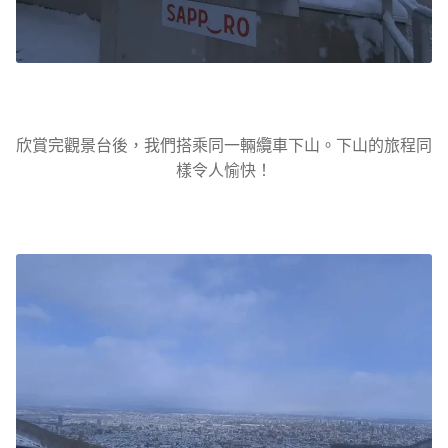
欣賞完觀景台後，我們搭乘同一輛纜車下山。下山的旅程同
樣令人愉快！