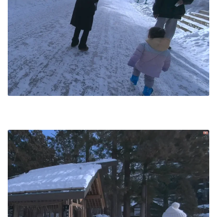
Trip Consultation