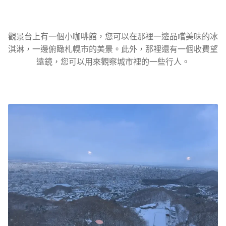
觀景台上有一個小咖啡館，您可以在那裡一邊品嚐美味的冰
淇淋，一邊俯瞰札幌市的美景。此外，那裡還有一個收費望
遠鏡，您可以用來觀察城市裡的一些行人。