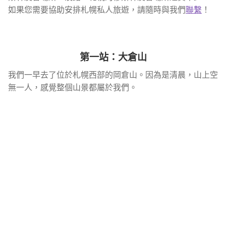
如果您需要協助安排札幌私人旅遊，請隨時與我們
聯繫
！
第一站：大倉山
我們一早去了位於札幌西部的岡倉山。因為是清晨，山上空
無一人，感覺整個山景都屬於我們。