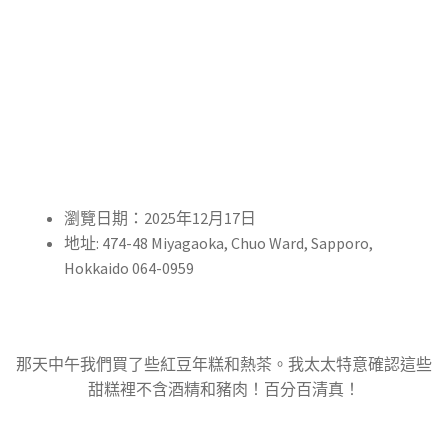
瀏覽日期：2025年12月17日
地址: 474-48 Miyagaoka, Chuo Ward, Sapporo,
Hokkaido 064-0959
那天中午我們買了些紅豆年糕和熱茶。我太太特意確認這些
甜糕裡不含酒精和豬肉！百分百清真！