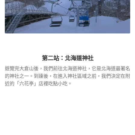
第二站：北海道神社
遊覽完大倉山後，我們前往北海道神社，它是北海道最著名
的神社之一。到達後，在進入神社區域之前，我們決定在附
近的「六花亭」店裡吃點小吃。