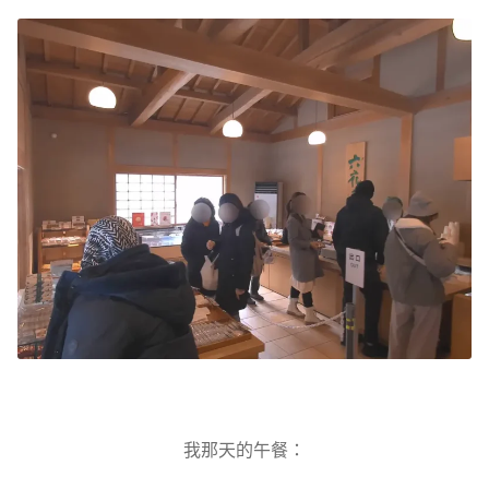
我那天的午餐：