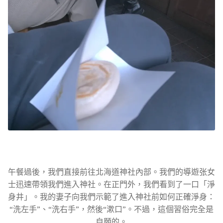
午餐過後，我們直接前往北海道神社內部。我們的導遊张女
士迅速帶領我們進入神社。在正門外，我們看到了一口「淨
身井」。我的妻子向我們示範了進入神社前如何正確淨身：
“洗左手”、“洗右手”，然後“漱口”。不過，這個習俗完全是
自願的。