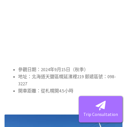
參觀日期：2024年9月15日（秋季）
地址：北海道天鹽區幌延濱裡219 郵遞區號：098-
3227
開車距離：從札幌開4.5小時
Trip Consultation