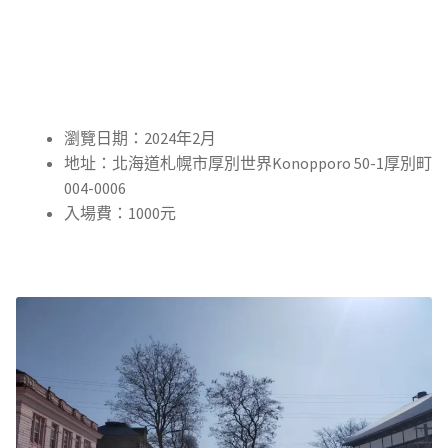
瀏覽日期：2024年2月
地址：北海道札幌市厚別世界Konopporo 50-1厚別町
004-0006
入場費：1000元