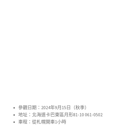
參觀日期：2024年9月15日（秋季）
地址：北海道卡巴東區月形81-10 061-0502
車程：從札幌開車1小時