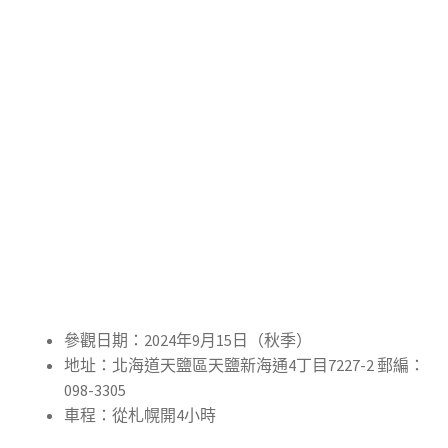
參觀日期：2024年9月15日（秋季）
地址：北海道天鹽區天鹽新海通4丁目7227-2 郵編：
098-3305
車程：從札幌開4小時