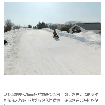
感謝您閱讀這篇簡短的旅遊部落格！ 如果您需要協助安排
札幌私人旅遊，請隨時與我們
聯繫
！ 確保您在北海道過得