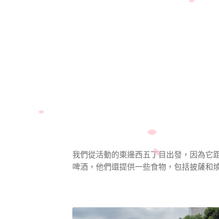
我們從活動的東邊西五丁目出發，因為它
啤酒，他們還提供一些食物，包括披薩和