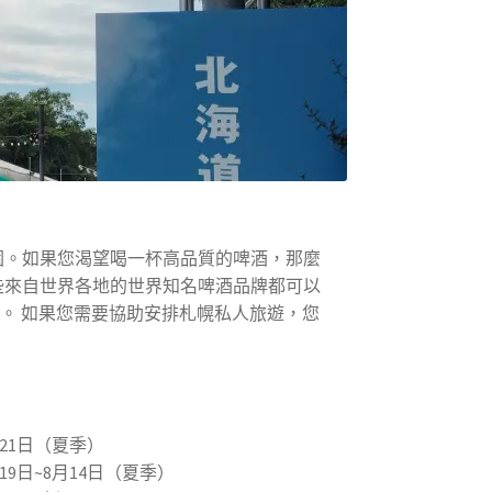
園。如果您渴望喝一杯高品質的啤酒，那麼
些來自世界各地的世界知名啤酒品牌都可以
日星期三。 如果您需要協助安排札幌私人旅遊，您
月21日（夏季）
19日~8月14日（夏季）