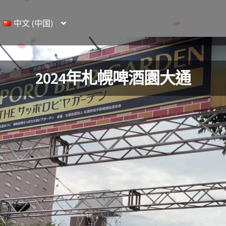
中文 (中国)
2024年札幌啤酒園大通