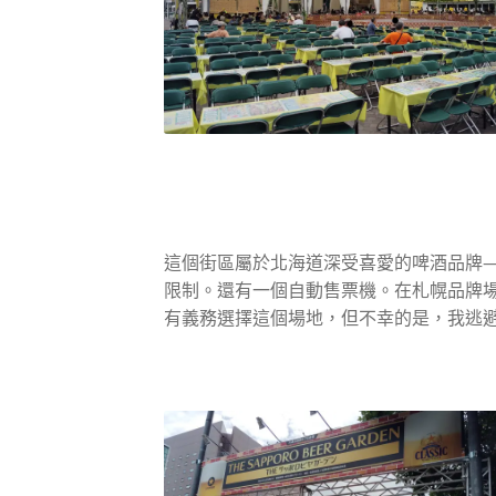
這個街區屬於北海道深受喜愛的啤酒品牌—
限制。還有一個自動售票機。在札幌品牌
有義務選擇這個場地，但不幸的是，我逃