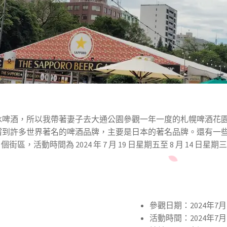
冰啤酒，所以我帶著妻子去大通公園參觀一年一度的札幌啤酒花
嚐到許多世界著名的啤酒品牌，主要是日本的著名品牌。還有一
區，活動時間為 2024 年 7 月 19 日星期五至 8 月 14 
參觀日期：2024年7
活動時間：2024年7月