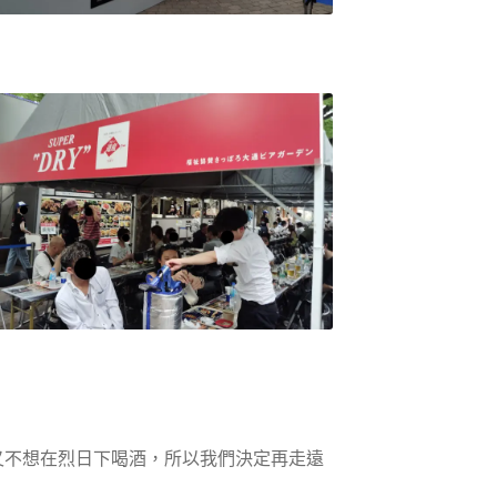
又不想在烈日下喝酒，所以我們決定再走遠