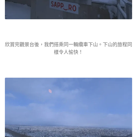
欣賞完觀景台後，我們搭乘同一輛纜車下山。下山的旅程同
樣令人愉快！