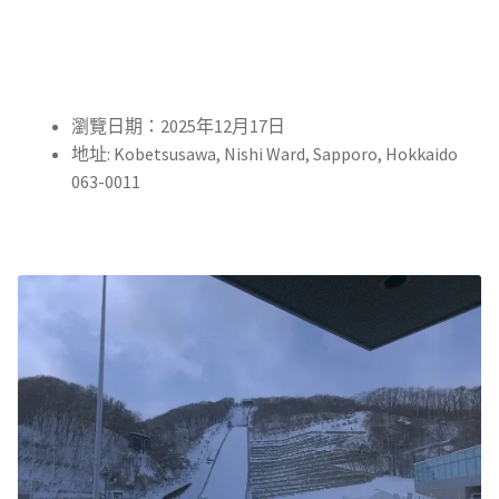
瀏覽日期：2025年12月17日
地址: Kobetsusawa, Nishi Ward, Sapporo, Hokkaido
063-0011