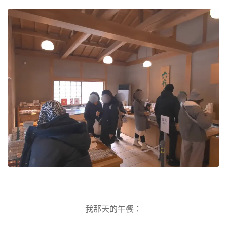
我那天的午餐：