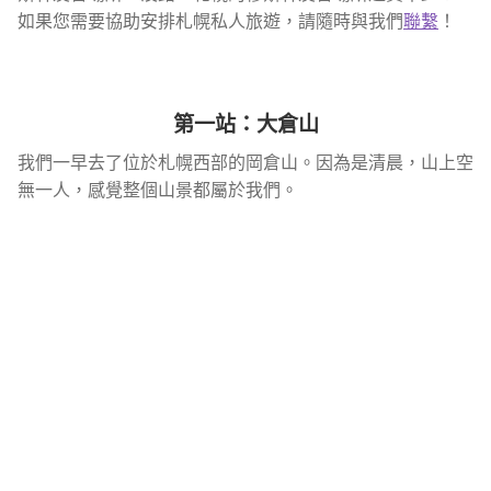
如果您需要協助安排札幌私人旅遊，請隨時與我們
聯繫
！
第一站：大倉山
我們一早去了位於札幌西部的岡倉山。因為是清晨，山上空
無一人，感覺整個山景都屬於我們。