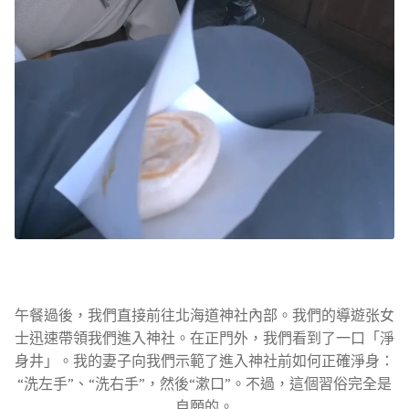
午餐過後，我們直接前往北海道神社內部。我們的導遊张女
士迅速帶領我們進入神社。在正門外，我們看到了一口「淨
身井」。我的妻子向我們示範了進入神社前如何正確淨身：
“洗左手”、“洗右手”，然後“漱口”。不過，這個習俗完全是
自願的。