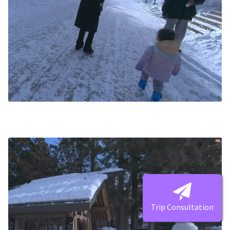
Trip Consultation