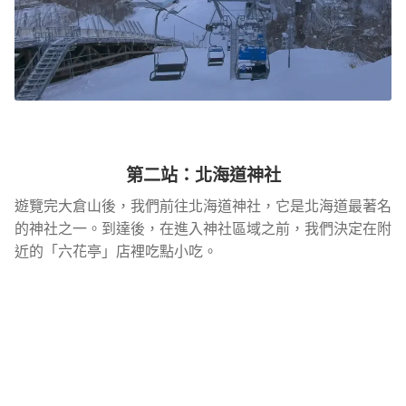
第二站：北海道神社
遊覽完大倉山後，我們前往北海道神社，它是北海道最著名
的神社之一。到達後，在進入神社區域之前，我們決定在附
近的「六花亭」店裡吃點小吃。