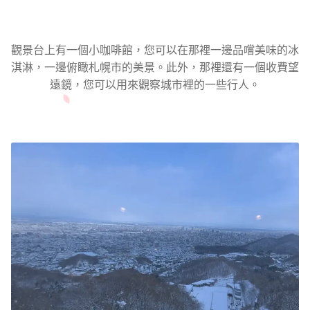
觀景台上有一個小咖啡館，您可以在那裡一邊品嚐美味的冰
淇淋，一邊俯瞰札幌市的美景。此外，那裡還有一個收費望
遠鏡，您可以用來觀察城市裡的一些行人。