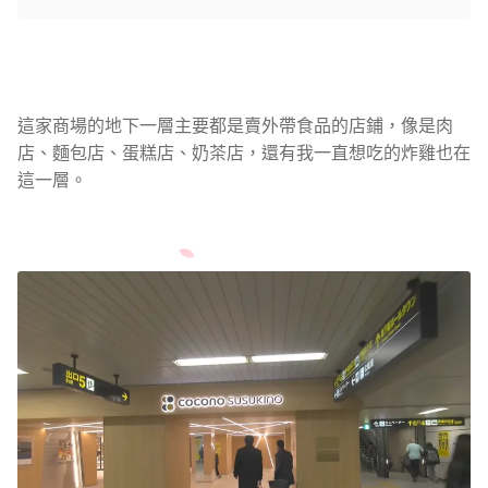
這家商場的地下一層主要都是賣外帶食品的店鋪，像是肉
店、麵包店、蛋糕店、奶茶店，還有我一直想吃的炸雞也在
這一層。