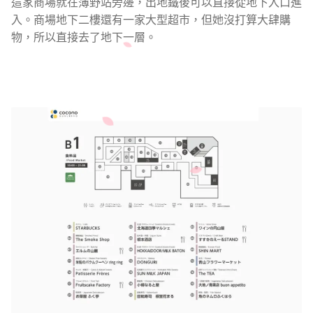
這家商場就在薄野站旁邊，出地鐵後可以直接從地下入口進
入。商場地下二樓還有一家大型超市，但她沒打算大肆購
物，所以直接去了地下一層。