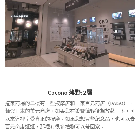
Cocono
薄野
: 2層
這家商場的二樓有一些按摩店和一家百元商店（DAISO），
類似日本的美元商店。如果您在遊覽薄野後想放鬆一下，可
以來這裡享受真正的按摩。如果您想買些紀念品，也可以去
百元商店逛逛，那裡有很多禮物可以帶回家。