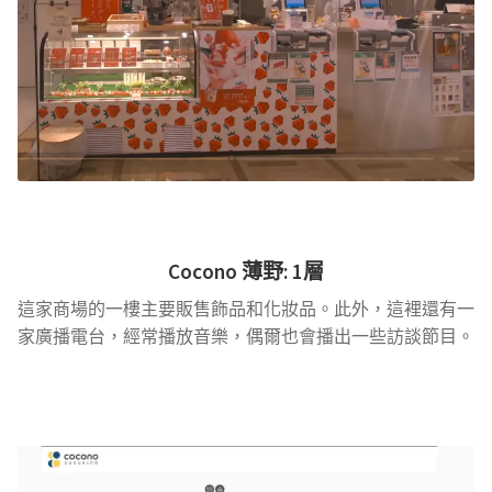
Cocono
薄野
: 1層
這家商場的一樓主要販售飾品和化妝品。此外，這裡還有一
家廣播電台，經常播放音樂，偶爾也會播出一些訪談節目。