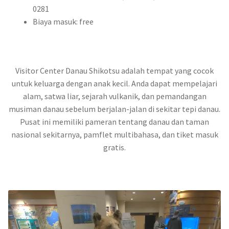
0281
Biaya masuk: free
Visitor Center Danau Shikotsu adalah tempat yang cocok
untuk keluarga dengan anak kecil. Anda dapat mempelajari
alam, satwa liar, sejarah vulkanik, dan pemandangan
musiman danau sebelum berjalan-jalan di sekitar tepi danau.
Pusat ini memiliki pameran tentang danau dan taman
nasional sekitarnya, pamflet multibahasa, dan tiket masuk
gratis.