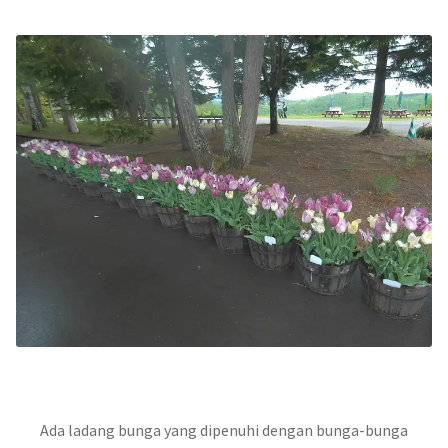
Ada ladang bunga yang dipenuhi dengan bunga-bunga