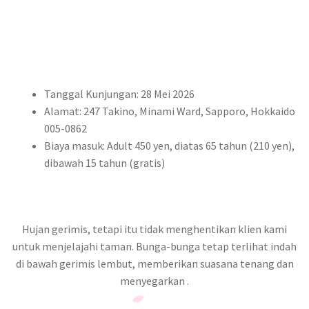
Tanggal Kunjungan: 28 Mei 2026
Alamat: 247 Takino, Minami Ward, Sapporo, Hokkaido
005-0862
Biaya masuk: Adult 450 yen, diatas 65 tahun (210 yen),
dibawah 15 tahun (gratis)
Hujan gerimis, tetapi itu tidak menghentikan klien kami
untuk menjelajahi taman. Bunga-bunga tetap terlihat indah
di bawah gerimis lembut, memberikan suasana tenang dan
menyegarkan .