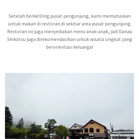
Setelah berkeliling pusat pengunjung, kami memutuskan
untuk makan di restoran di sekitar area pusat pengunjung.
Restoran ini juga menyediakan menu anak-anak, jadi Danau
Shikotsu juga direkomendasikan untuk wisata singkat yang
berorientasi keluarga!