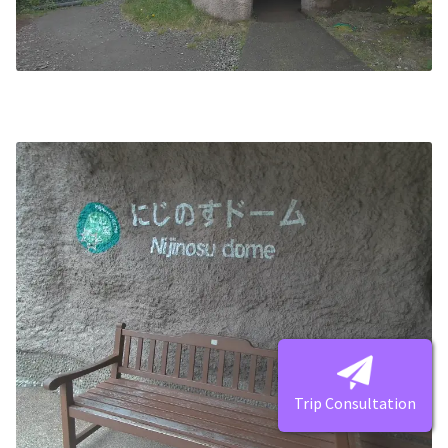
Trip Consultation