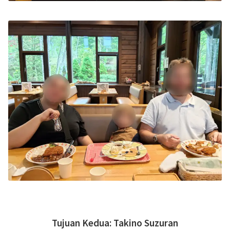
Tujuan Kedua:
Takino Suzuran