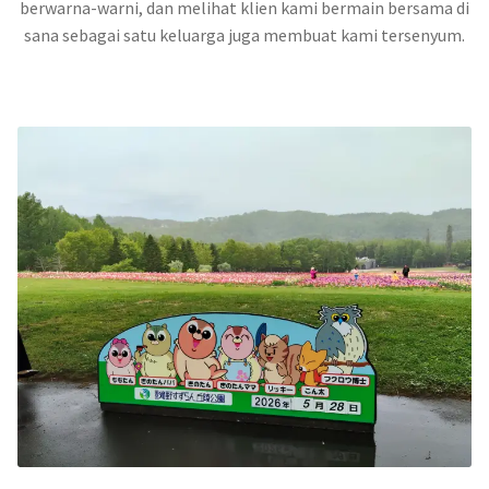
berwarna-warni, dan melihat klien kami bermain bersama di
sana sebagai satu keluarga juga membuat kami tersenyum.