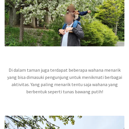
Di dalam taman juga terdapat beberapa wahana menarik
yang bisa dimasuki pengunjung untuk menikmati berbagai
aktivitas. Yang paling menarik tentu saja wahana yang
berbentuk seperti tunas bawang putih!