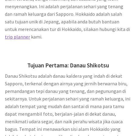
menyenangkan. Ini adalah perjalanan sehari yang tenang
dan ramah keluarga dari Sapporo. Hokkaido adalah salah
satu tujuan unik di Jepang, apabila anda butuh bantuan
untuk merencanakan tur di Hokkaido, silakan hubungi kita di
trip planner
kami.
Tujuan Pertama
:
Danau Shikotsu
Danau Shikotsu adalah danau kaldera yang indah di dekat
Sapporo, terkenal dengan airnya yang jernih berwarna biru,
pemandangan tepi danau yang tenang, dan pegunungan di
sekitarnya. Untuk perjalanan sehari yang ramah keluarga, ini
adalah tempat yang mudah dan santai di mana para tamu
dapat mengambil foto, berjalan-jalan di dekat danau,
menikmati udara segar, dan naik perahu wisata jika cuaca
bagus. Tempat ini menawarkan sisi alam Hokkaido yang