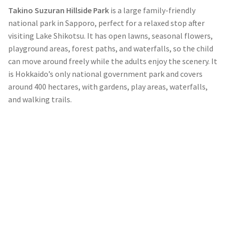
Takino Suzuran Hillside Park
is a large family-friendly
national park in Sapporo, perfect for a relaxed stop after
visiting Lake Shikotsu. It has open lawns, seasonal flowers,
playground areas, forest paths, and waterfalls, so the child
can move around freely while the adults enjoy the scenery. It
is Hokkaido’s only national government park and covers
around 400 hectares, with gardens, play areas, waterfalls,
and walking trails.