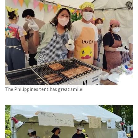
The Philippines tent has great smile!