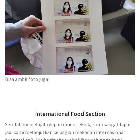
Bisa ambil foto juga!
International Food Section
Setelah menjelajahi departemen teknik, kami sangat lapar
jadi kami melanjutkan ke bagian makanan internasional