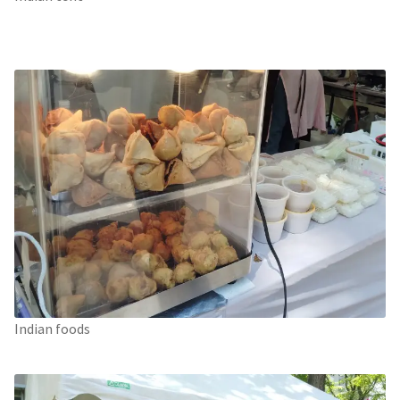
Indian foods