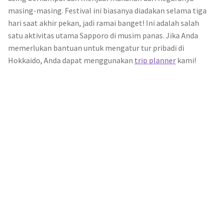
masing-masing. Festival ini biasanya diadakan selama tiga
hari saat akhir pekan, jadi ramai banget! Ini adalah salah
satu aktivitas utama Sapporo di musim panas. Jika Anda
memerlukan bantuan untuk mengatur tur pribadi di
Hokkaido, Anda dapat menggunakan
trip planner
kami!