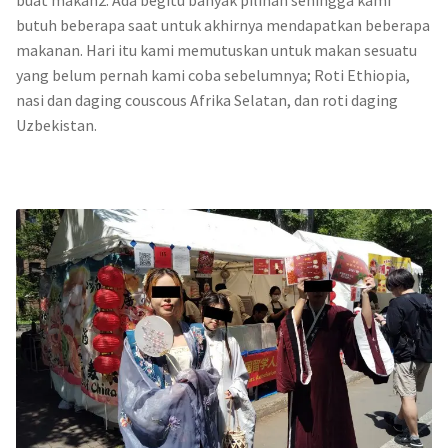
buat makan2. Ada begitu banyak pilihan sehingga kami
butuh beberapa saat untuk akhirnya mendapatkan beberapa
makanan. Hari itu kami memutuskan untuk makan sesuatu
yang belum pernah kami coba sebelumnya; Roti Ethiopia,
nasi dan daging couscous Afrika Selatan, dan roti daging
Uzbekistan.