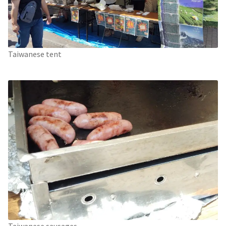
Taiwanese tent