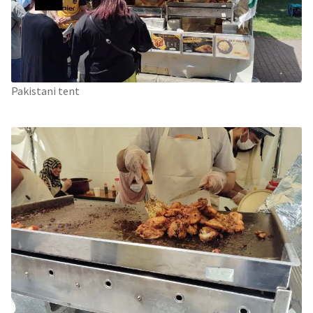
Pakistani tent