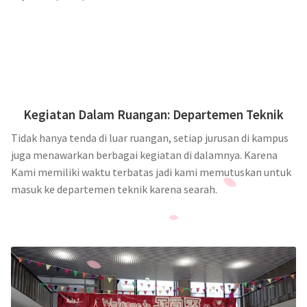
Kegiatan Dalam Ruangan: Departemen Teknik
Tidak hanya tenda di luar ruangan, setiap jurusan di kampus
juga menawarkan berbagai kegiatan di dalamnya. Karena
Kami memiliki waktu terbatas jadi kami memutuskan untuk
masuk ke departemen teknik karena searah.