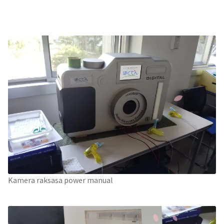
Kamera raksasa power manual