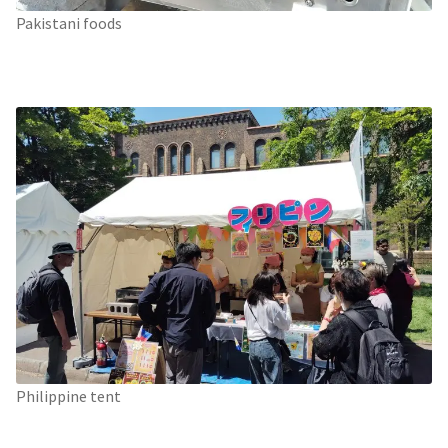
Pakistani foods
Philippine tent