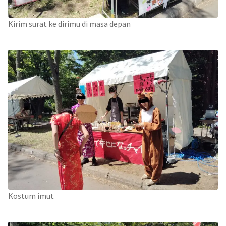
Kirim surat ke dirimu di masa depan
Kostum imut