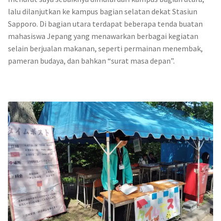
lalu dilanjutkan ke kampus bagian selatan dekat Stasiun
Sapporo. Di bagian utara terdapat beberapa tenda buatan
mahasiswa Jepang yang menawarkan berbagai kegiatan
selain berjualan makanan, seperti permainan menembak,
pameran budaya, dan bahkan “surat masa depan”.