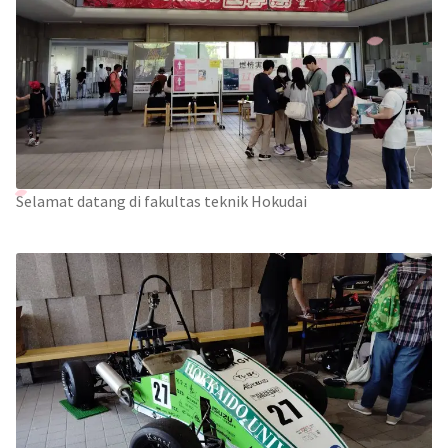
Selamat datang di fakultas teknik Hokudai