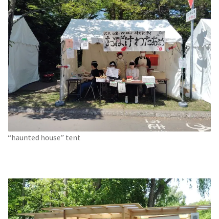
“haunted house” tent