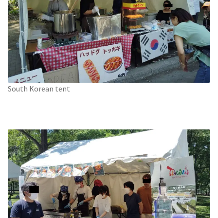
South Korean tent