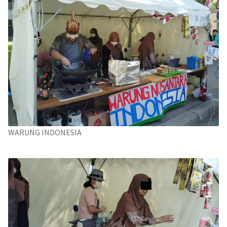
WARUNG INDONESIA