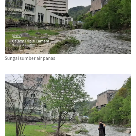
Sungai sumber air panas