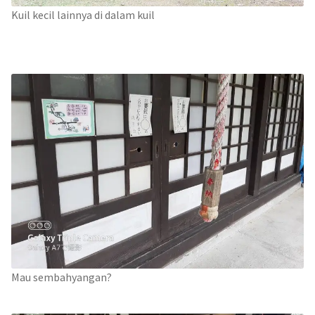
Kuil kecil lainnya di dalam kuil
Mau sembahyangan?