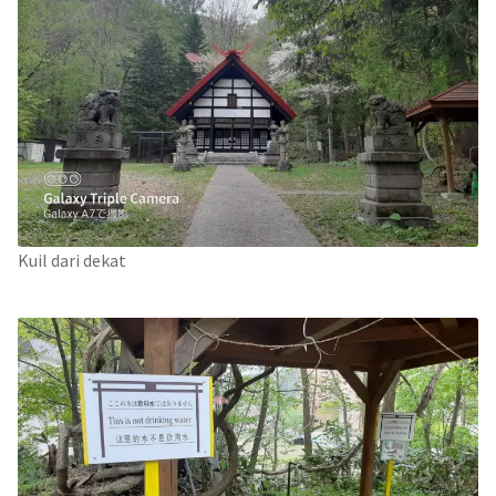
Kuil dari dekat