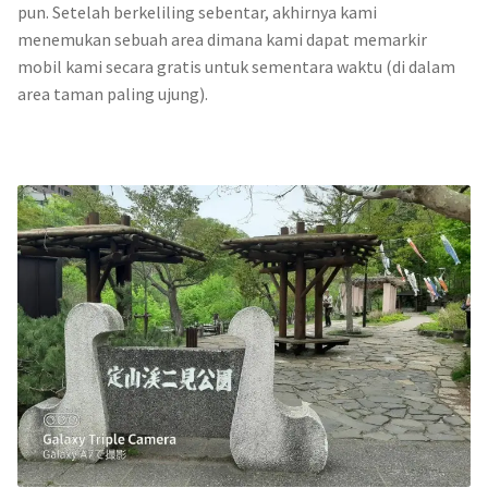
pun. Setelah berkeliling sebentar, akhirnya kami
menemukan sebuah area dimana kami dapat memarkir
mobil kami secara gratis untuk sementara waktu (di dalam
area taman paling ujung).