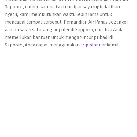
Sapporo, namun karena istri dan ipar saya ingin latihan
nyetir, kami membutuhkan waktu lebih lama untuk
mencapai tempat tersebut. Pemandian Air Panas Jozankei
adalah salah satu yang populer di Sapporo, dan Jika Anda
memerlukan bantuan untuk mengatur tur pribadi di
Sapporo, Anda dapat menggunakan
trip planner
kami!