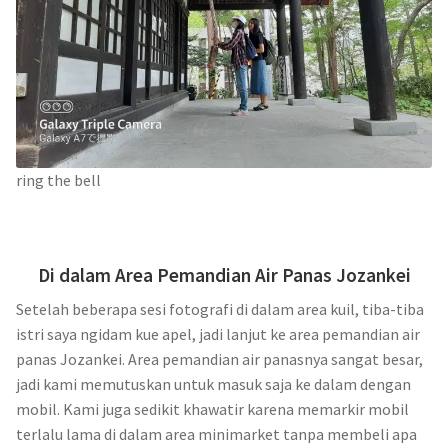
ring the bell
Di dalam Area Pemandian Air Panas Jozankei
Setelah beberapa sesi fotografi di dalam area kuil, tiba-tiba
istri saya ngidam kue apel, jadi lanjut ke area pemandian air
panas Jozankei. Area pemandian air panasnya sangat besar,
jadi kami memutuskan untuk masuk saja ke dalam dengan
mobil. Kami juga sedikit khawatir karena memarkir mobil
terlalu lama di dalam area minimarket tanpa membeli apa