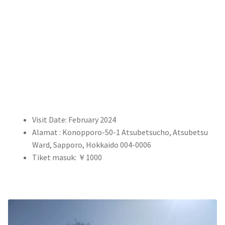
Visit Date: February 2024
Alamat : Konopporo-50-1 Atsubetsucho, Atsubetsu
Ward, Sapporo, Hokkaido 004-0006
Tiket masuk: ￥1000