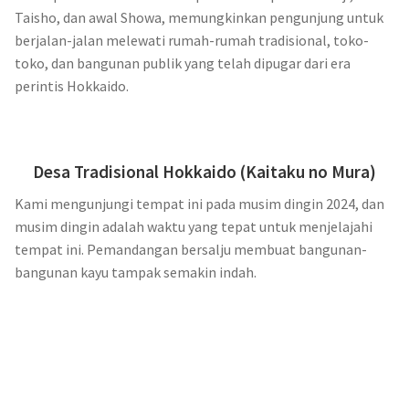
Taisho, dan awal Showa, memungkinkan pengunjung untuk
berjalan-jalan melewati rumah-rumah tradisional, toko-
toko, dan bangunan publik yang telah dipugar dari era
perintis Hokkaido.
Desa Tradisional Hokkaido (Kaitaku no Mura)
Kami mengunjungi tempat ini pada musim dingin 2024, dan
musim dingin adalah waktu yang tepat untuk menjelajahi
tempat ini. Pemandangan bersalju membuat bangunan-
bangunan kayu tampak semakin indah.