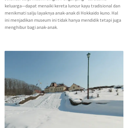
keluarga—dapat menaiki kereta luncur kayu tradisional dan
menikmati salju layaknya anak-anak di Hokkaido kuno. Hal
ini menjadikan museum ini tidak hanya mendidik tetapi juga
menghibur bagi anak-anak.