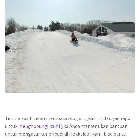
Terima kasih telah membaca blog singkat ini! Jangan ragu
untuk
menghubungi kami
jika Anda memerlukan bantuan
untuk mengatur tur pribadi di Hokkaido! Kami bisa bantu