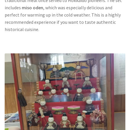
traditional meal once served to Hokkaido pioneers. The set
includes
miso oden
, which was especially delicious and
perfect for warming up in the cold weather. This is a highly
recommended experience if you want to taste authentic
historical cuisine.