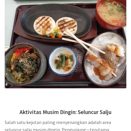
Aktivitas Musim Dingin: Seluncur Salju
Salah satu kejutan paling menyenangkan adalah area
seluncur salju musim dingin. Pengunjung—terutama