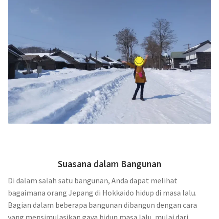
Suasana dalam Bangunan
Di dalam salah satu bangunan, Anda dapat melihat
bagaimana orang Jepang di Hokkaido hidup di masa lalu.
Bagian dalam beberapa bangunan dibangun dengan cara
yang mensimulasikan gaya hidup masa lalu, mulai dari