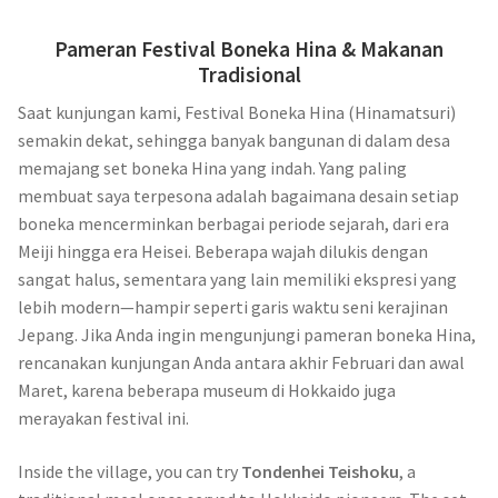
Pameran Festival Boneka Hina & Makanan
Tradisional
Saat kunjungan kami, Festival Boneka Hina (Hinamatsuri)
semakin dekat, sehingga banyak bangunan di dalam desa
memajang set boneka Hina yang indah. Yang paling
membuat saya terpesona adalah bagaimana desain setiap
boneka mencerminkan berbagai periode sejarah, dari era
Meiji hingga era Heisei. Beberapa wajah dilukis dengan
sangat halus, sementara yang lain memiliki ekspresi yang
lebih modern—hampir seperti garis waktu seni kerajinan
Jepang. Jika Anda ingin mengunjungi pameran boneka Hina,
rencanakan kunjungan Anda antara akhir Februari dan awal
Maret, karena beberapa museum di Hokkaido juga
merayakan festival ini.
Inside the village, you can try
Tondenhei Teishoku
, a