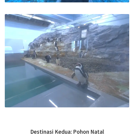
Destinasi Kedua: Pohon Natal