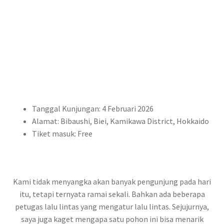
Tanggal Kunjungan: 4 Februari 2026
Alamat: Bibaushi, Biei, Kamikawa District, Hokkaido
Tiket masuk: Free
Kami tidak menyangka akan banyak pengunjung pada hari
itu, tetapi ternyata ramai sekali. Bahkan ada beberapa
petugas lalu lintas yang mengatur lalu lintas. Sejujurnya,
saya juga kaget mengapa satu pohon ini bisa menarik