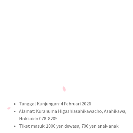
Tanggal Kunjungan: 4 Februari 2026
Alamat: Kuranuma Higashiasahikawacho, Asahikawa,
Hokkaido 078-8205
Tiket masuk: 1000 yen dewasa, 700 yen anak-anak