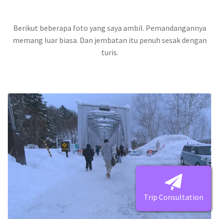
Berikut beberapa foto yang saya ambil. Pemandangannya
memang luar biasa. Dan jembatan itu penuh sesak dengan
turis.