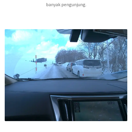
banyak pengunjung.