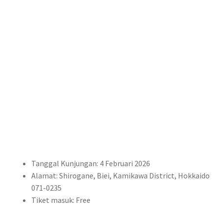
Tanggal Kunjungan: 4 Februari 2026
Alamat: Shirogane, Biei, Kamikawa District, Hokkaido
071-0235
Tiket masuk: Free