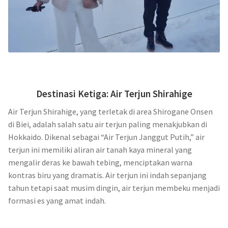
Destinasi Ketiga: Air Terjun Shirahige
Air Terjun Shirahige, yang terletak di area Shirogane Onsen
di Biei, adalah salah satu air terjun paling menakjubkan di
Hokkaido. Dikenal sebagai “Air Terjun Janggut Putih,” air
terjun ini memiliki aliran air tanah kaya mineral yang
mengalir deras ke bawah tebing, menciptakan warna
kontras biru yang dramatis. Air terjun ini indah sepanjang
tahun tetapi saat musim dingin, air terjun membeku menjadi
formasi es yang amat indah.