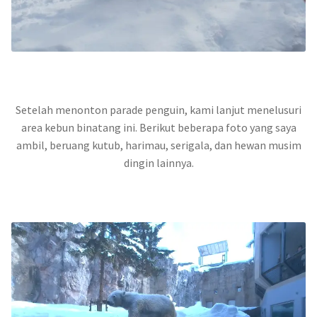
Setelah menonton parade penguin, kami lanjut menelusuri
area kebun binatang ini. Berikut beberapa foto yang saya
ambil, beruang kutub, harimau, serigala, dan hewan musim
dingin lainnya.