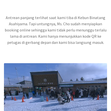
Antrean panjang terlihat saat kami tiba di Kebun Binatang
Asahiyama. Tapi untungnya, Ms. Cho sudah menyiapkan
booking online sehingga kami tidak perlu menunggu terlalu
lama di antrean. Kami hanya menunjukkan kode QR ke
petugas di gerbang depan dan kami bisa langsung masuk.