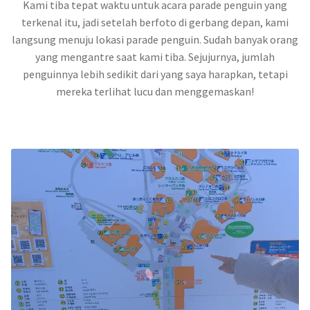
Kami tiba tepat waktu untuk acara parade penguin yang
terkenal itu, jadi setelah berfoto di gerbang depan, kami
langsung menuju lokasi parade penguin. Sudah banyak orang
yang mengantre saat kami tiba. Sejujurnya, jumlah
penguinnya lebih sedikit dari yang saya harapkan, tetapi
mereka terlihat lucu dan menggemaskan!