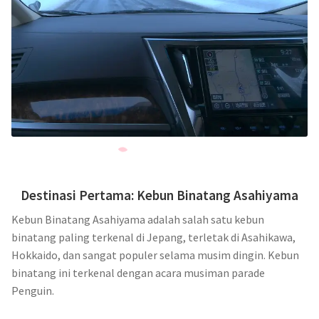
Destinasi Pertama: Kebun Binatang Asahiyama
Kebun Binatang Asahiyama adalah salah satu kebun
binatang paling terkenal di Jepang, terletak di Asahikawa,
Hokkaido, dan sangat populer selama musim dingin. Kebun
binatang ini terkenal dengan acara musiman parade
Penguin.