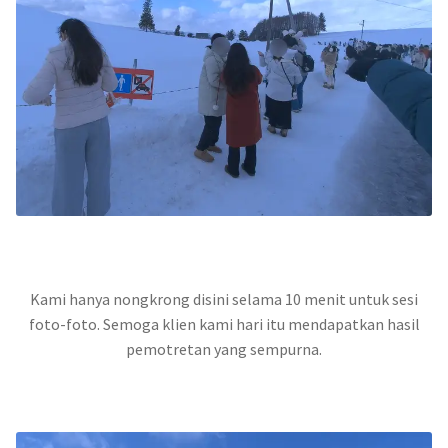
Kami hanya nongkrong disini selama 10 menit untuk sesi
foto-foto. Semoga klien kami hari itu mendapatkan hasil
pemotretan yang sempurna.