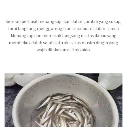
Setelah berhasil menangkap ikan dalam jumlah yang cukup,
kami langsung menggoreng ikan tersebut di dalam tenda.
Menangkap dan memasak langsung di atas danau yang
membeku adalah salah satu aktivitas musim dingin yang
wajib dilakukan di Hokkaido.