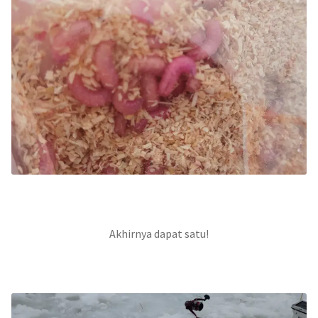
Akhirnya dapat satu!