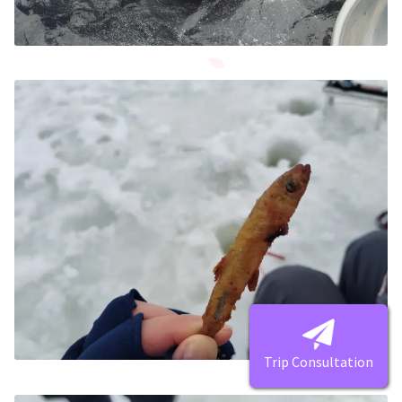
Trip Consultation