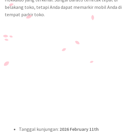
belakang toko, tetapi Anda dapat memarkir mobil Anda di
tempat parkir toko.
Tanggal kunjungan:
2026 February 11th