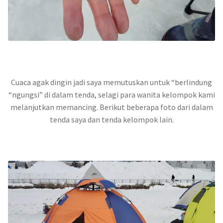
Cuaca agak dingin jadi saya memutuskan untuk “berlindung
“ngungsi” di dalam tenda, selagi para wanita kelompok kami
melanjutkan memancing. Berikut beberapa foto dari dalam
tenda saya dan tenda kelompok lain.