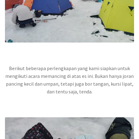
Berikut beberapa perlengkapan yang kami siapkan untuk
mengikuti acara memancing di atas es ini. Bukan hanya joran
pancing kecil dan umpan, tetapi juga bor tangan, kursi lipat,
dan tentu saja, tenda.