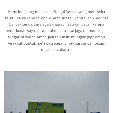
Kami langsung menuju ke Sungai Barato yang membeku
solid. Ketika kami sampai di area sungai, kami sudah melihat
banyak tenda. Saya agak khawatir es akan pecah karena
berat badan saya, tetapi tahun lalu saya juga memancing di
sungai ini dan selamat, jadi tahun ini mungkin juga aman.
Agak sulit untuk melewati pagar di sekitar sungai, tetapi
masih bisa diatasi.