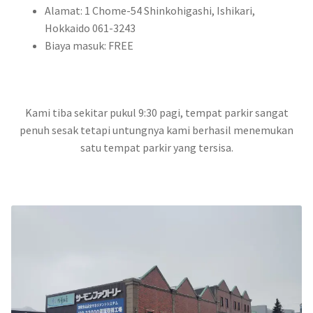
Alamat: 1 Chome-54 Shinkohigashi, Ishikari,
Hokkaido 061-3243
Biaya masuk: FREE
Kami tiba sekitar pukul 9:30 pagi, tempat parkir sangat
penuh sesak tetapi untungnya kami berhasil menemukan
satu tempat parkir yang tersisa.