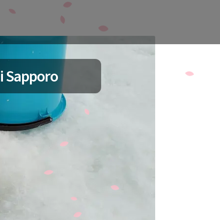
i Sapporo