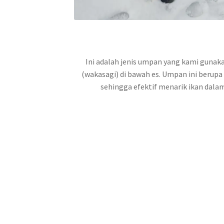
Ini adalah jenis umpan yang kami gunak
(wakasagi) di bawah es. Umpan ini berupa
sehingga efektif menarik ikan dalam 