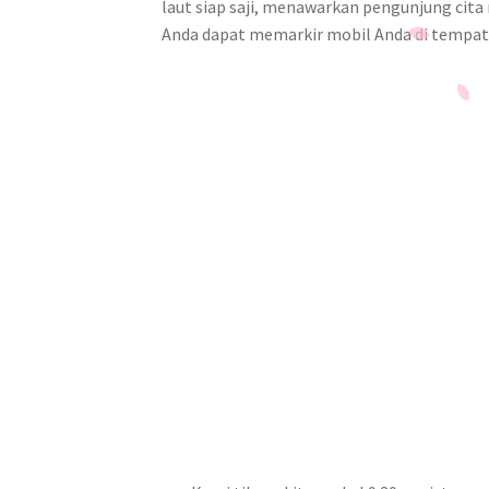
laut siap saji, menawarkan pengunjung cita 
Anda dapat memarkir mobil Anda di tempat 