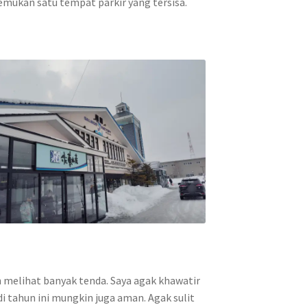
emukan satu tempat parkir yang tersisa.
 melihat banyak tenda. Saya agak khawatir
di tahun ini mungkin juga aman. Agak sulit