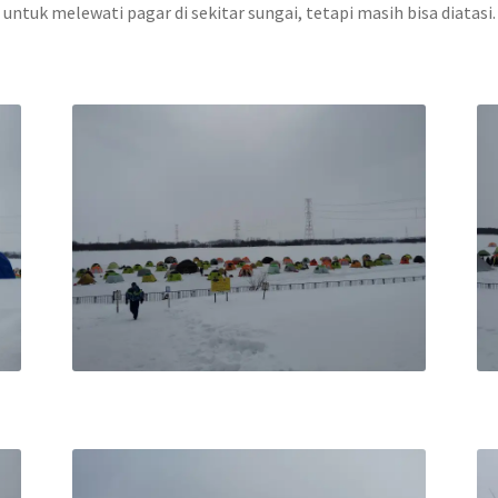
untuk melewati pagar di sekitar sungai, tetapi masih bisa diatasi.