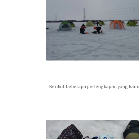
Berikut beberapa perlengkapan yang kami 