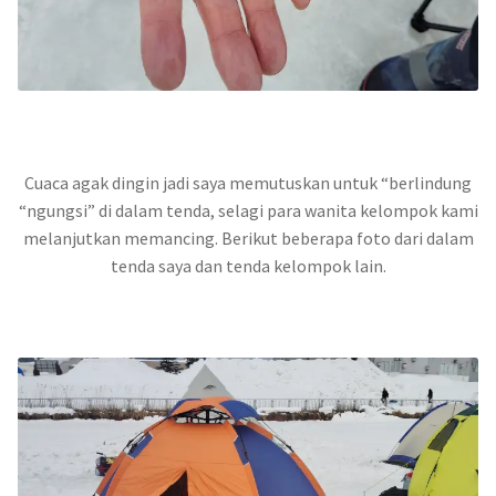
Cuaca agak dingin jadi saya memutuskan untuk “berlindung
“ngungsi” di dalam tenda, selagi para wanita kelompok kami
melanjutkan memancing. Berikut beberapa foto dari dalam
tenda saya dan tenda kelompok lain.