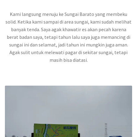
Kami langsung menuju ke Sungai Barato yang membeku
solid. Ketika kami sampai di area sungai, kami sudah melihat
banyak tenda. Saya agak khawatir es akan pecah karena
berat badan saya, tetapi tahun lalu saya juga memancing di
sungai ini dan selamat, jadi tahun ini mungkin juga aman.
Agak sulit untuk melewati pagar di sekitar sungai, tetapi
masih bisa diatasi.