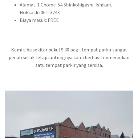
Alamat: 1 Chome-54 Shinkohigashi, Ishikari,
Hokkaido 061-3243
Biaya masuk: FREE
Kami tiba sekitar pukul 9:30 pagi, tempat parkir sangat
penuh sesak tetapi untungnya kami berhasil menemukan
satu tempat parkir yang tersisa.