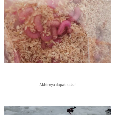
Akhirnya dapat satu!