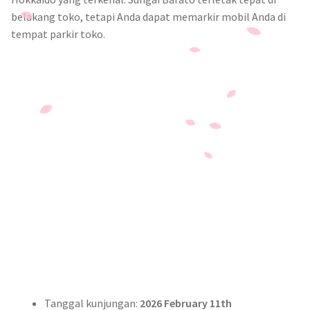
belakang toko, tetapi Anda dapat memarkir mobil Anda di
tempat parkir toko.
Tanggal kunjungan:
2026 February 11th