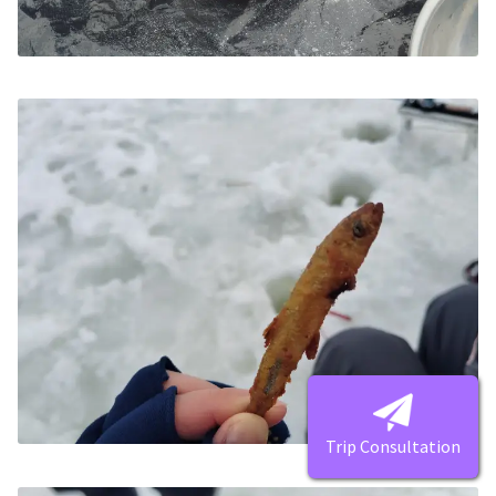
Trip Consultation