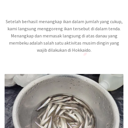
Setelah berhasil menangkap ikan dalam jumlah yang cukup,
kami langsung menggoreng ikan tersebut di dalam tenda.
Menangkap dan memasak langsung di atas danau yang
membeku adalah salah satu aktivitas musim dingin yang
wajib dilakukan di Hokkaido.