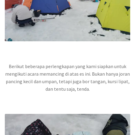
Berikut beberapa perlengkapan yang kami siapkan untuk
mengikuti acara memancing di atas es ini. Bukan hanya joran
pancing kecil dan umpan, tetapi juga bor tangan, kursi lipat,
dan tentu saja, tenda.